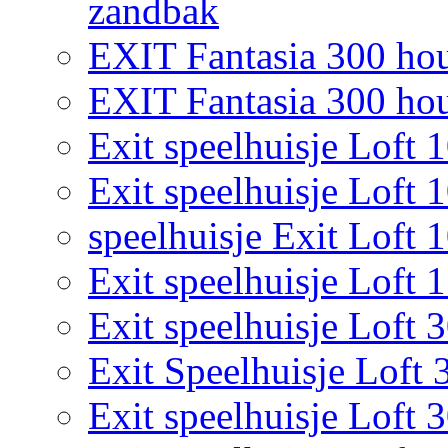
zandbak
EXIT Fantasia 300 hou
EXIT Fantasia 300 hout
Exit speelhuisje Loft 
Exit speelhuisje Loft 
speelhuisje Exit Loft 
Exit speelhuisje Loft 
Exit speelhuisje Loft 
Exit Speelhuisje Loft 
Exit speelhuisje Loft 