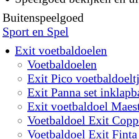
Buitenspeelgoed
Sport en Spel
Exit voetbaldoelen
Voetbaldoelen
Exit Pico voetbaldoelt
Exit Panna set inklapb
Exit voetbaldoel Maes
Voetbaldoel Exit Copp
Voetbaldoel Exit Finta