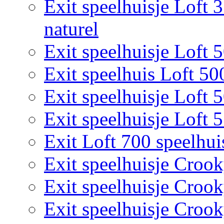
Exit speelhuisje Loft 
naturel
Exit speelhuisje Loft 
Exit speelhuis Loft 50
Exit speelhuisje Loft 
Exit speelhuisje Loft 
Exit Loft 700 speelhui
Exit speelhuisje Croo
Exit speelhuisje Croo
Exit speelhuisje Croo