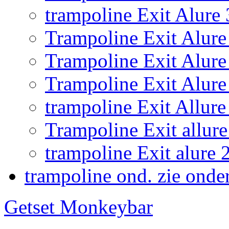
trampoline Exit Alure
Trampoline Exit Alure 
Trampoline Exit Alur
Trampoline Exit Alure
trampoline Exit Allu
Trampoline Exit allure
trampoline Exit alur
trampoline ond. zie onde
Getset Monkeybar