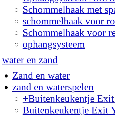
Schommelhaak met sp
schommelhaak voor ro
Schommelhaak voor re
ophangsysteem
water en zand
Zand en water
zand en waterspelen
+Buitenkeukentje Ex
Buitenkeukentje Exit