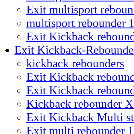
Exit multisport rebou
multisport rebounder
Exit Kickback reboun
Exit Kickback-Rebounde
kickback rebounders
Exit Kickback reboun
Exit Kickback reboun
Kickback rebounder 
Exit Kickback Multi st
Exit multi rebounder