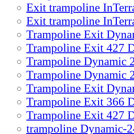
Exit trampoline InTer
Exit trampoline InTer
Trampoline Exit Dyna
Trampoline Exit 427 
Trampoline Dynamic 
Trampoline Dynamic 2
Trampoline Exit Dyna
Trampoline Exit 366 
Trampoline Exit 427 
trampoline Dynamic-2