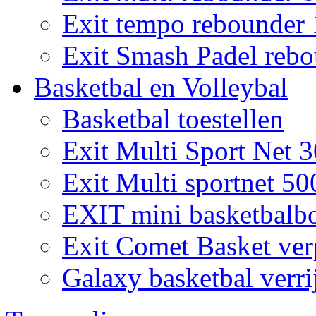
Exit tempo rebounder
Exit Smash Padel rebo
Basketbal en Volleybal
Basketbal toestellen
Exit Multi Sport Net 
Exit Multi sportnet 50
EXIT mini basketbalb
Exit Comet Basket ver
Galaxy basketbal verri