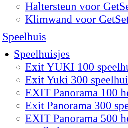
Haltersteun voor GetS
Klimwand voor GetSe
Speelhuis
Speelhuisjes
Exit YUKI 100 speelh
Exit Yuki 300 speelhui
EXIT Panorama 100 ho
Exit Panorama 300 spe
EXIT Panorama 500 hou