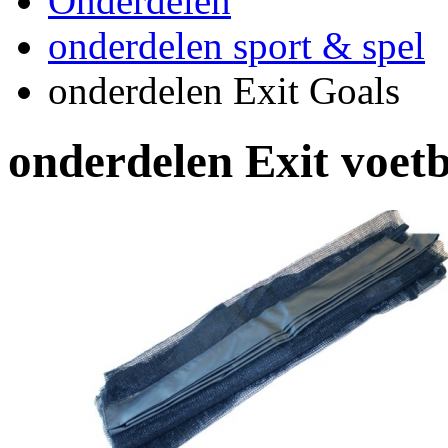
Onderdelen
onderdelen sport & spel
onderdelen Exit Goals
onderdelen Exit voet