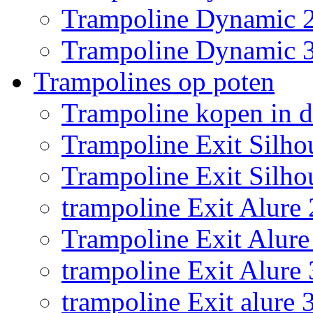
Trampoline Dynamic 
Trampoline Dynamic 
Trampolines op poten
Trampoline kopen in 
Trampoline Exit Silho
Trampoline Exit Silho
trampoline Exit Alure 
Trampoline Exit Alure 
trampoline Exit Alure
trampoline Exit alure 