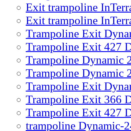
Exit trampoline InTer
Exit trampoline InTer
Trampoline Exit Dyna
Trampoline Exit 427 
Trampoline Dynamic 
Trampoline Dynamic 2
Trampoline Exit Dyna
Trampoline Exit 366 
Trampoline Exit 427 
trampoline Dynamic-2