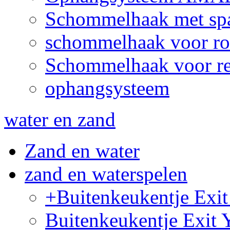
Schommelhaak met sp
schommelhaak voor ro
Schommelhaak voor re
ophangsysteem
water en zand
Zand en water
zand en waterspelen
+Buitenkeukentje Ex
Buitenkeukentje Exit