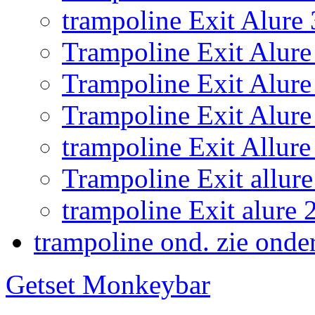
trampoline Exit Alure
Trampoline Exit Alure 
Trampoline Exit Alur
Trampoline Exit Alure
trampoline Exit Allu
Trampoline Exit allure
trampoline Exit alur
trampoline ond. zie onde
Getset Monkeybar