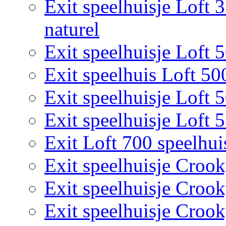
Exit speelhuisje Loft 
naturel
Exit speelhuisje Loft 
Exit speelhuis Loft 50
Exit speelhuisje Loft 
Exit speelhuisje Loft 
Exit Loft 700 speelhui
Exit speelhuisje Croo
Exit speelhuisje Croo
Exit speelhuisje Croo