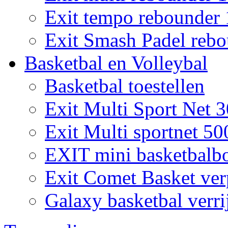
Exit tempo rebounder
Exit Smash Padel rebo
Basketbal en Volleybal
Basketbal toestellen
Exit Multi Sport Net 
Exit Multi sportnet 50
EXIT mini basketbalb
Exit Comet Basket ver
Galaxy basketbal verri