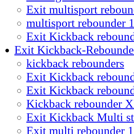
Exit multisport rebou
multisport rebounder
Exit Kickback reboun
Exit Kickback-Rebounde
kickback rebounders
Exit Kickback reboun
Exit Kickback reboun
Kickback rebounder 
Exit Kickback Multi st
Exit multi rebounder