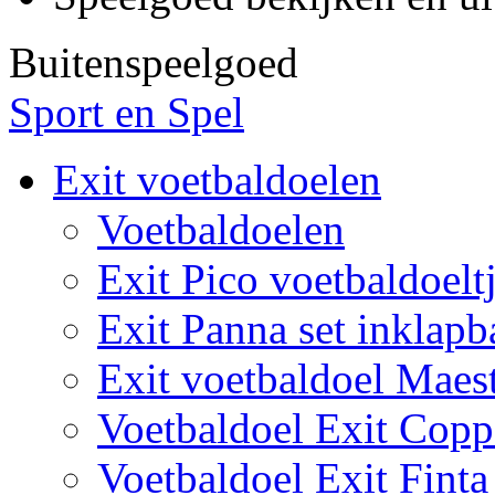
Buitenspeelgoed
Sport en Spel
Exit voetbaldoelen
Voetbaldoelen
Exit Pico voetbaldoelt
Exit Panna set inklapb
Exit voetbaldoel Maes
Voetbaldoel Exit Copp
Voetbaldoel Exit Finta