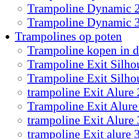
Trampoline Dynamic 
Trampoline Dynamic 
Trampolines op poten
Trampoline kopen in 
Trampoline Exit Silho
Trampoline Exit Silho
trampoline Exit Alure 
Trampoline Exit Alure 
trampoline Exit Alure
trampoline Exit alure 