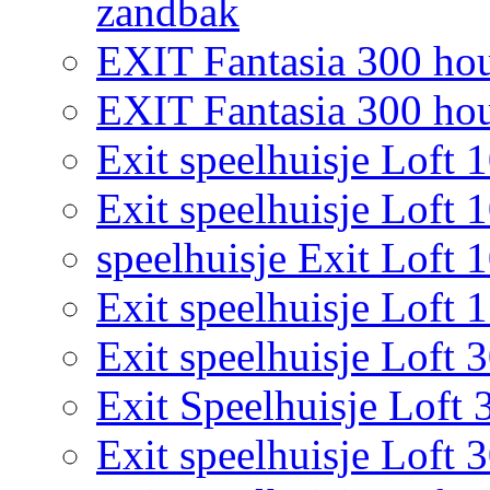
zandbak
EXIT Fantasia 300 hou
EXIT Fantasia 300 hout
Exit speelhuisje Loft 
Exit speelhuisje Loft 
speelhuisje Exit Loft 
Exit speelhuisje Loft 
Exit speelhuisje Loft 
Exit Speelhuisje Loft 
Exit speelhuisje Loft 