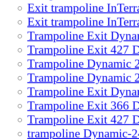
Exit trampoline InTer
Exit trampoline InTer
Trampoline Exit Dyna
Trampoline Exit 427 
Trampoline Dynamic 
Trampoline Dynamic 2
Trampoline Exit Dyna
Trampoline Exit 366 
Trampoline Exit 427 
trampoline Dynamic-2