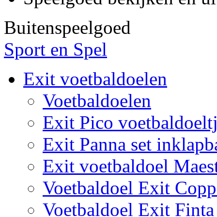
Buitenspeelgoed
Sport en Spel
Exit voetbaldoelen
Voetbaldoelen
Exit Pico voetbaldoelt
Exit Panna set inklapb
Exit voetbaldoel Maes
Voetbaldoel Exit Copp
Voetbaldoel Exit Finta