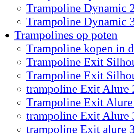
Trampoline Dynamic 
Trampoline Dynamic 
Trampolines op poten
Trampoline kopen in 
Trampoline Exit Silho
Trampoline Exit Silho
trampoline Exit Alure 
Trampoline Exit Alure 
trampoline Exit Alure
trampoline Exit alure 