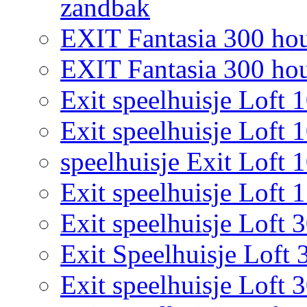
zandbak
EXIT Fantasia 300 hou
EXIT Fantasia 300 hout
Exit speelhuisje Loft 
Exit speelhuisje Loft 
speelhuisje Exit Loft 
Exit speelhuisje Loft 
Exit speelhuisje Loft 
Exit Speelhuisje Loft 
Exit speelhuisje Loft 