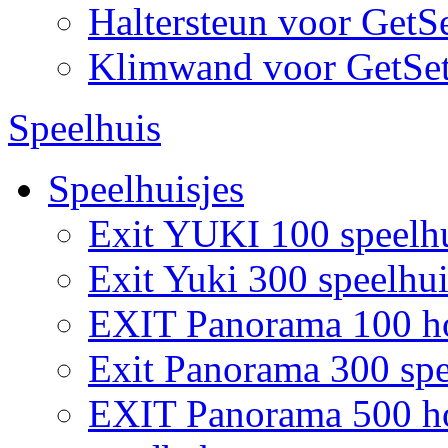
Haltersteun voor GetS
Klimwand voor GetSe
Speelhuis
Speelhuisjes
Exit YUKI 100 speelh
Exit Yuki 300 speelhui
EXIT Panorama 100 ho
Exit Panorama 300 spe
EXIT Panorama 500 hou