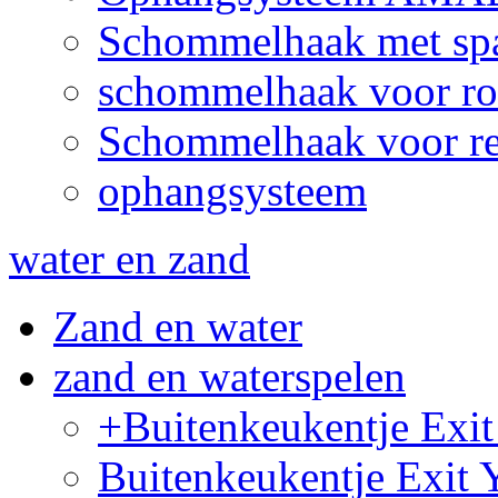
Schommelhaak met sp
schommelhaak voor ro
Schommelhaak voor re
ophangsysteem
water en zand
Zand en water
zand en waterspelen
+Buitenkeukentje Ex
Buitenkeukentje Exit