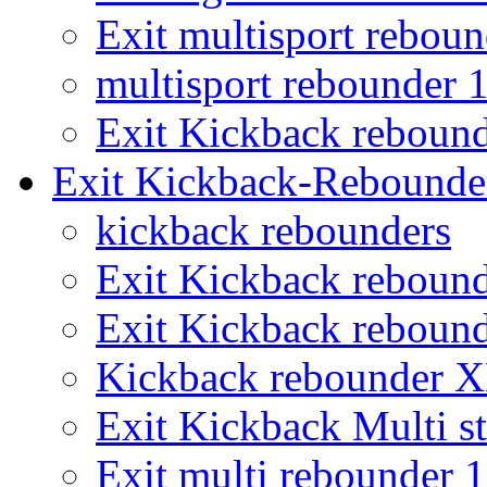
Exit multisport rebou
multisport rebounder
Exit Kickback reboun
Exit Kickback-Rebounde
kickback rebounders
Exit Kickback reboun
Exit Kickback reboun
Kickback rebounder 
Exit Kickback Multi st
Exit multi rebounder