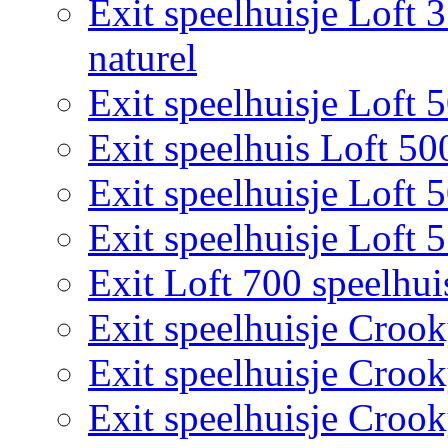
Exit speelhuisje Loft 
naturel
Exit speelhuisje Loft 
Exit speelhuis Loft 50
Exit speelhuisje Loft 
Exit speelhuisje Loft 
Exit Loft 700 speelhui
Exit speelhuisje Croo
Exit speelhuisje Croo
Exit speelhuisje Croo