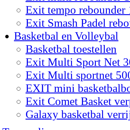
Exit tempo rebounder
Exit Smash Padel rebo
Basketbal en Volleybal
Basketbal toestellen
Exit Multi Sport Net 
Exit Multi sportnet 50
EXIT mini basketbalb
Exit Comet Basket ver
Galaxy basketbal verri