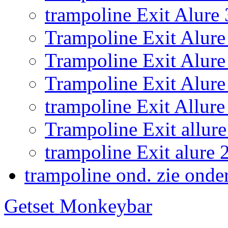
trampoline Exit Alure
Trampoline Exit Alure 
Trampoline Exit Alur
Trampoline Exit Alure
trampoline Exit Allu
Trampoline Exit allure
trampoline Exit alur
trampoline ond. zie onde
Getset Monkeybar