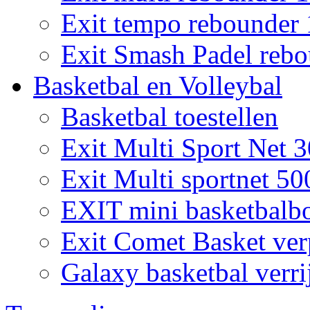
Exit tempo rebounder
Exit Smash Padel rebo
Basketbal en Volleybal
Basketbal toestellen
Exit Multi Sport Net 
Exit Multi sportnet 50
EXIT mini basketbalb
Exit Comet Basket ver
Galaxy basketbal verri