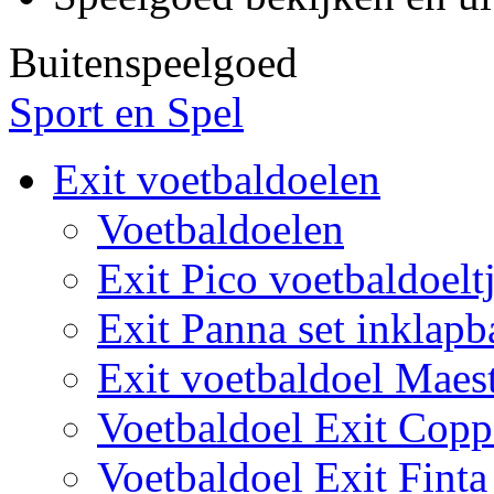
Buitenspeelgoed
Sport en Spel
Exit voetbaldoelen
Voetbaldoelen
Exit Pico voetbaldoelt
Exit Panna set inklapb
Exit voetbaldoel Maes
Voetbaldoel Exit Copp
Voetbaldoel Exit Finta