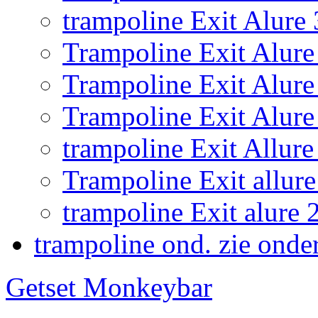
trampoline Exit Alure
Trampoline Exit Alure 
Trampoline Exit Alur
Trampoline Exit Alure
trampoline Exit Allu
Trampoline Exit allure
trampoline Exit alur
trampoline ond. zie onde
Getset Monkeybar