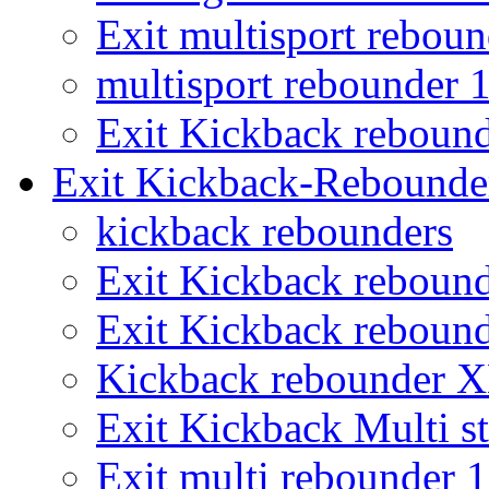
Exit multisport rebou
multisport rebounder
Exit Kickback reboun
Exit Kickback-Rebounde
kickback rebounders
Exit Kickback reboun
Exit Kickback reboun
Kickback rebounder 
Exit Kickback Multi st
Exit multi rebounder