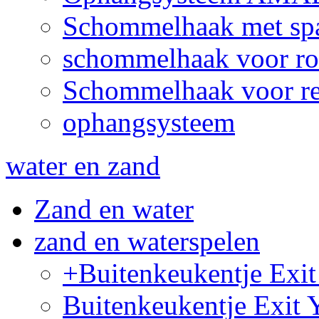
Schommelhaak met sp
schommelhaak voor ro
Schommelhaak voor re
ophangsysteem
water en zand
Zand en water
zand en waterspelen
+Buitenkeukentje Ex
Buitenkeukentje Exit