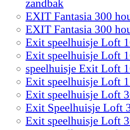
zandbak
EXIT Fantasia 300 hou
EXIT Fantasia 300 hout
Exit speelhuisje Loft 
Exit speelhuisje Loft 
speelhuisje Exit Loft 
Exit speelhuisje Loft 
Exit speelhuisje Loft 
Exit Speelhuisje Loft 
Exit speelhuisje Loft 