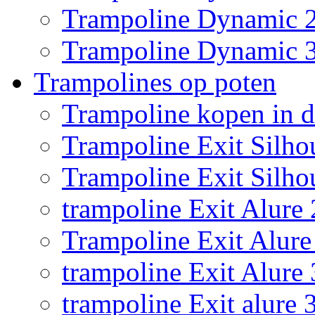
Trampoline Dynamic 
Trampoline Dynamic 
Trampolines op poten
Trampoline kopen in 
Trampoline Exit Silho
Trampoline Exit Silho
trampoline Exit Alure 
Trampoline Exit Alure 
trampoline Exit Alure
trampoline Exit alure 