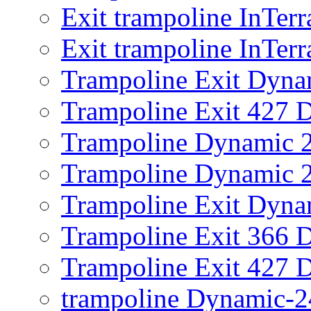
Exit trampoline InTer
Exit trampoline InTer
Trampoline Exit Dyna
Trampoline Exit 427 
Trampoline Dynamic 
Trampoline Dynamic 2
Trampoline Exit Dyna
Trampoline Exit 366 
Trampoline Exit 427 
trampoline Dynamic-2