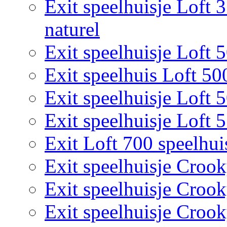
Exit speelhuisje Loft 
naturel
Exit speelhuisje Loft 
Exit speelhuis Loft 50
Exit speelhuisje Loft 
Exit speelhuisje Loft 
Exit Loft 700 speelhui
Exit speelhuisje Croo
Exit speelhuisje Croo
Exit speelhuisje Croo