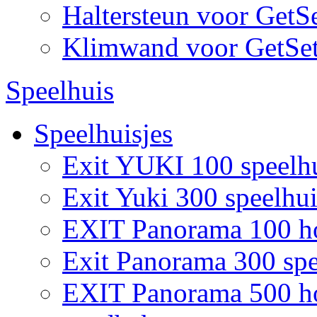
Haltersteun voor GetS
Klimwand voor GetSe
Speelhuis
Speelhuisjes
Exit YUKI 100 speelh
Exit Yuki 300 speelhui
EXIT Panorama 100 ho
Exit Panorama 300 spe
EXIT Panorama 500 hou