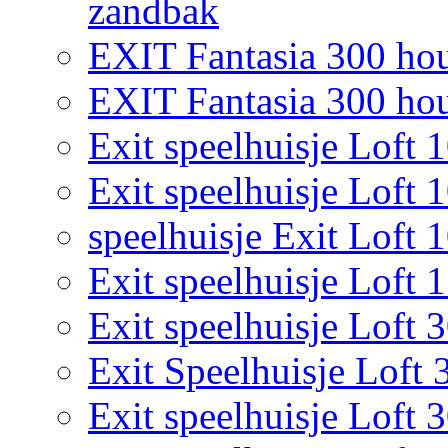
zandbak
EXIT Fantasia 300 hou
EXIT Fantasia 300 hout
Exit speelhuisje Loft 
Exit speelhuisje Loft 
speelhuisje Exit Loft 
Exit speelhuisje Loft 
Exit speelhuisje Loft 
Exit Speelhuisje Loft 
Exit speelhuisje Loft 