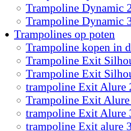
Trampoline Dynamic 
Trampoline Dynamic 
Trampolines op poten
Trampoline kopen in 
Trampoline Exit Silho
Trampoline Exit Silho
trampoline Exit Alure 
Trampoline Exit Alure 
trampoline Exit Alure
trampoline Exit alure 