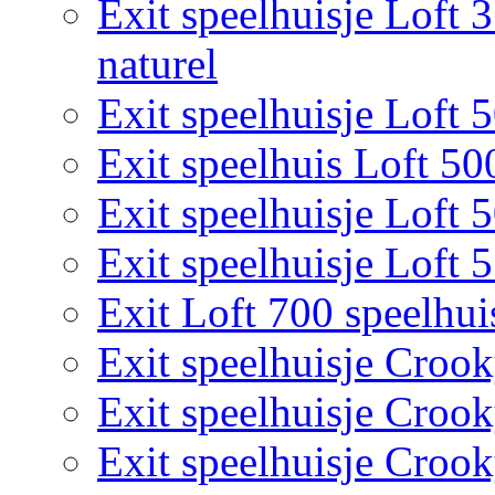
Exit speelhuisje Loft 
naturel
Exit speelhuisje Loft 
Exit speelhuis Loft 50
Exit speelhuisje Loft 
Exit speelhuisje Loft 
Exit Loft 700 speelhui
Exit speelhuisje Croo
Exit speelhuisje Croo
Exit speelhuisje Croo