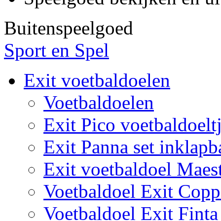
Buitenspeelgoed
Sport en Spel
Exit voetbaldoelen
Voetbaldoelen
Exit Pico voetbaldoelt
Exit Panna set inklapb
Exit voetbaldoel Maes
Voetbaldoel Exit Copp
Voetbaldoel Exit Finta