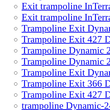
Exit trampoline InTer
Exit trampoline InTer
Trampoline Exit Dyna
Trampoline Exit 427 
Trampoline Dynamic 
Trampoline Dynamic 2
Trampoline Exit Dyna
Trampoline Exit 366 
Trampoline Exit 427 
trampoline Dynamic-2