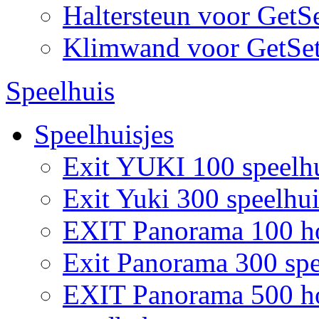
Haltersteun voor GetS
Klimwand voor GetSe
Speelhuis
Speelhuisjes
Exit YUKI 100 speelh
Exit Yuki 300 speelhui
EXIT Panorama 100 ho
Exit Panorama 300 spe
EXIT Panorama 500 hou