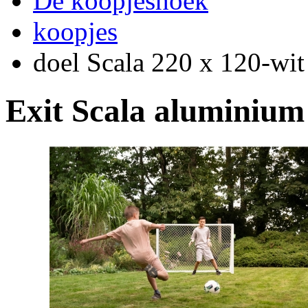
De koopjeshoek
koopjes
doel Scala 220 x 120-wit
Exit Scala aluminium