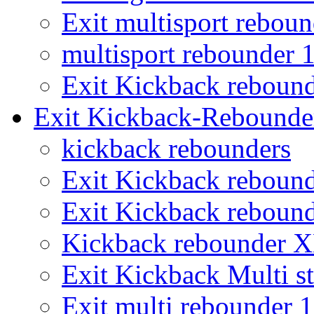
Exit multisport rebou
multisport rebounder
Exit Kickback reboun
Exit Kickback-Rebounde
kickback rebounders
Exit Kickback reboun
Exit Kickback reboun
Kickback rebounder 
Exit Kickback Multi st
Exit multi rebounder