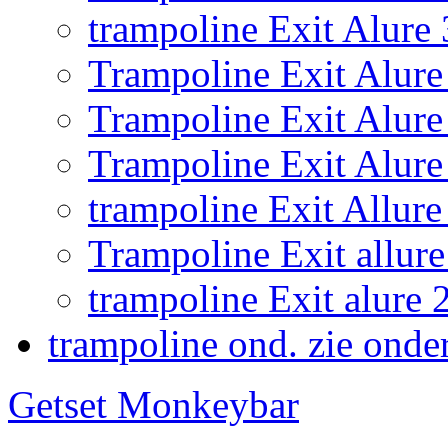
trampoline Exit Alure
Trampoline Exit Alure 
Trampoline Exit Alur
Trampoline Exit Alure
trampoline Exit Allu
Trampoline Exit allure
trampoline Exit alur
trampoline ond. zie onde
Getset Monkeybar