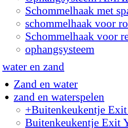
Schommelhaak met sp
schommelhaak voor ro
Schommelhaak voor re
ophangsysteem
water en zand
Zand en water
zand en waterspelen
+Buitenkeukentje Ex
Buitenkeukentje Exit