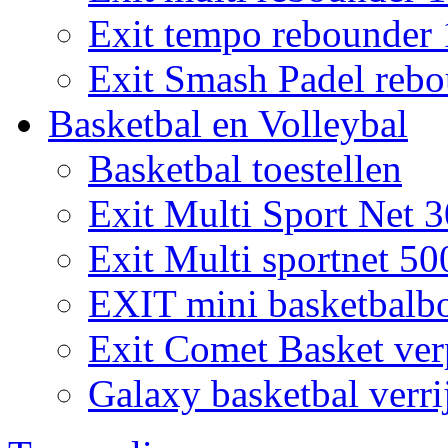
Exit tempo rebounder
Exit Smash Padel rebo
Basketbal en Volleybal
Basketbal toestellen
Exit Multi Sport Net 
Exit Multi sportnet 50
EXIT mini basketbalb
Exit Comet Basket ver
Galaxy basketbal verri