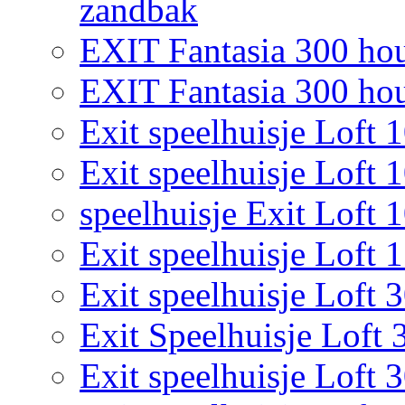
zandbak
EXIT Fantasia 300 hou
EXIT Fantasia 300 hout
Exit speelhuisje Loft 
Exit speelhuisje Loft 
speelhuisje Exit Loft 
Exit speelhuisje Loft 
Exit speelhuisje Loft 
Exit Speelhuisje Loft 
Exit speelhuisje Loft 