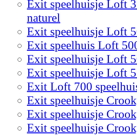
Exit speelhuisje Loft 
naturel
Exit speelhuisje Loft 
Exit speelhuis Loft 50
Exit speelhuisje Loft 
Exit speelhuisje Loft 
Exit Loft 700 speelhui
Exit speelhuisje Croo
Exit speelhuisje Croo
Exit speelhuisje Croo