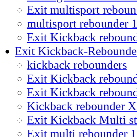
Exit multisport rebou
multisport rebounder
Exit Kickback reboun
Exit Kickback-Rebounde
kickback rebounders
Exit Kickback reboun
Exit Kickback reboun
Kickback rebounder 
Exit Kickback Multi st
Exit multi rebounder