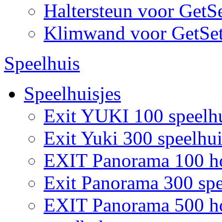
Haltersteun voor GetS
Klimwand voor GetSe
Speelhuis
Speelhuisjes
Exit YUKI 100 speelh
Exit Yuki 300 speelhui
EXIT Panorama 100 ho
Exit Panorama 300 spe
EXIT Panorama 500 hou