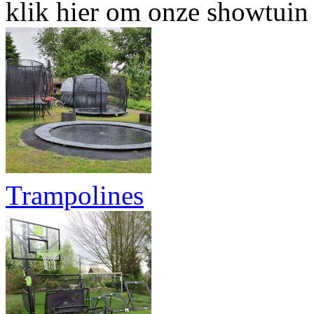
klik hier om onze showtuin 
Trampolines