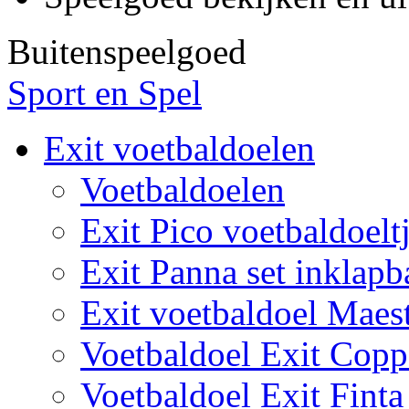
Buitenspeelgoed
Sport en Spel
Exit voetbaldoelen
Voetbaldoelen
Exit Pico voetbaldoelt
Exit Panna set inklapb
Exit voetbaldoel Maes
Voetbaldoel Exit Copp
Voetbaldoel Exit Finta