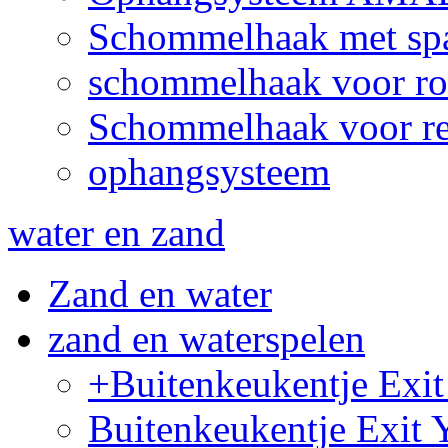
Schommelhaak met sp
schommelhaak voor ro
Schommelhaak voor re
ophangsysteem
water en zand
Zand en water
zand en waterspelen
+Buitenkeukentje Ex
Buitenkeukentje Exit