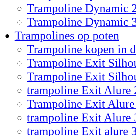
Trampoline Dynamic 
Trampoline Dynamic 
Trampolines op poten
Trampoline kopen in 
Trampoline Exit Silho
Trampoline Exit Silho
trampoline Exit Alure 
Trampoline Exit Alure 
trampoline Exit Alure
trampoline Exit alure 