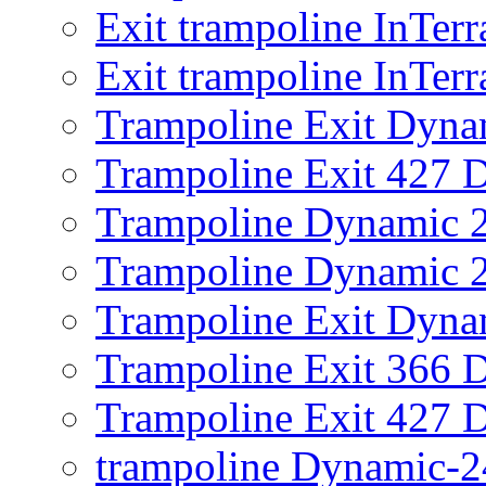
Exit trampoline InTer
Exit trampoline InTer
Trampoline Exit Dyna
Trampoline Exit 427 
Trampoline Dynamic 
Trampoline Dynamic 2
Trampoline Exit Dyna
Trampoline Exit 366 
Trampoline Exit 427 
trampoline Dynamic-2