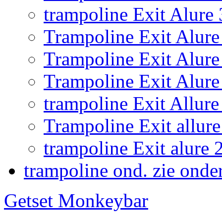
trampoline Exit Alure
Trampoline Exit Alure 
Trampoline Exit Alur
Trampoline Exit Alure
trampoline Exit Allu
Trampoline Exit allure
trampoline Exit alur
trampoline ond. zie onde
Getset Monkeybar