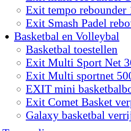
Exit tempo rebounder
Exit Smash Padel rebo
Basketbal en Volleybal
Basketbal toestellen
Exit Multi Sport Net 
Exit Multi sportnet 50
EXIT mini basketbalb
Exit Comet Basket ver
Galaxy basketbal verri